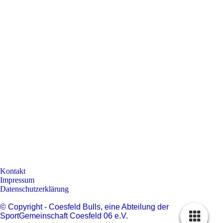
Kontakt
Impressum
Datenschutzerklärung
© Copyright - Coesfeld Bulls, eine Abteilung der
SportGemeinschaft Coesfeld 06 e.V.