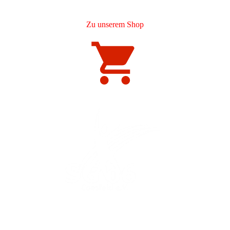
Zu unserem Shop